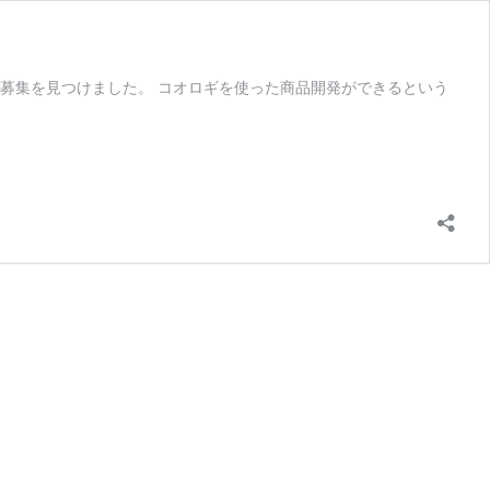
募集を見つけました。 コオロギを使った商品開発ができるという