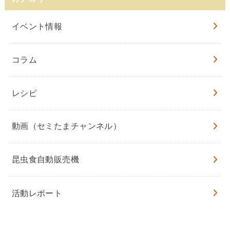
イベント情報
コラム
レシピ
動画（セミたまチャンネル）
昆虫食自動販売機
活動レポート