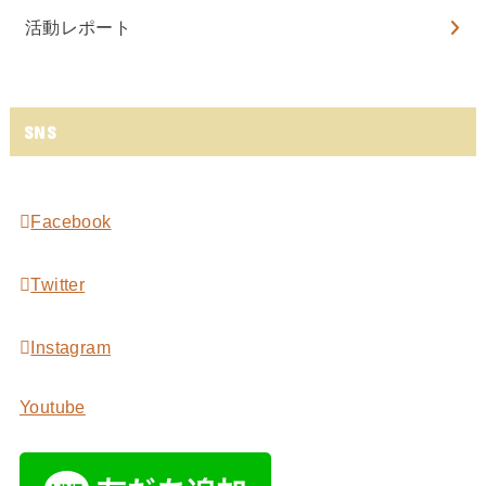
活動レポート
SNS
Facebook
Twitter
Instagram
Youtube