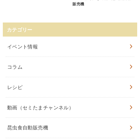
販売機
カテゴリー
イベント情報
コラム
レシピ
動画（セミたまチャンネル）
昆虫食自動販売機