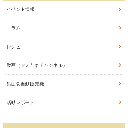
イベント情報
コラム
レシピ
動画（セミたまチャンネル）
昆虫食自動販売機
活動レポート