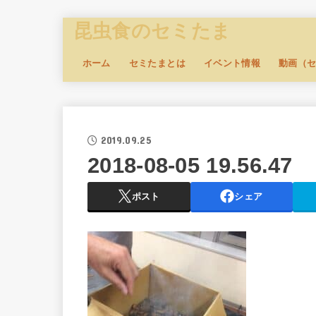
昆虫食のセミたま
ホーム
セミたまとは
イベント情報
動画（
2019.09.25
2018-08-05 19.56.47
ポスト
シェア