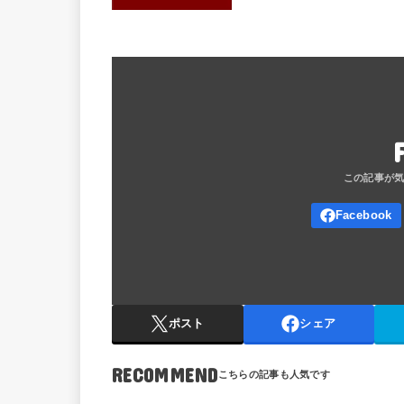
ポスト
シェア
RECOMMEND