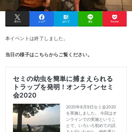
ポスト
シェア
はてブ
送る
Pocket
本イベントは終了しました。
当日の様子はこちらからご覧ください。