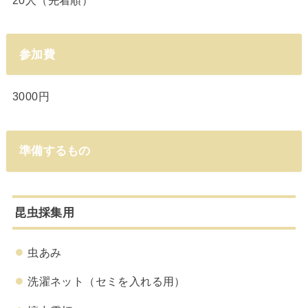
参加費
3000円
準備するもの
昆虫採集用
虫あみ
洗濯ネット（セミを入れる用）