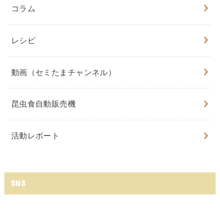
コラム
レシピ
動画（セミたまチャンネル）
昆虫食自動販売機
活動レポート
SNS