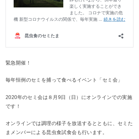
緊急開催！
毎年恒例のセミを捕って食べるイベント「セミ会」
2020年のセミ会は８月9日（日）にオンラインでの実施
です！
オンラインでは調理の様子を放送するとともに、セミた
まメンバーによる昆虫食試食会も行います。