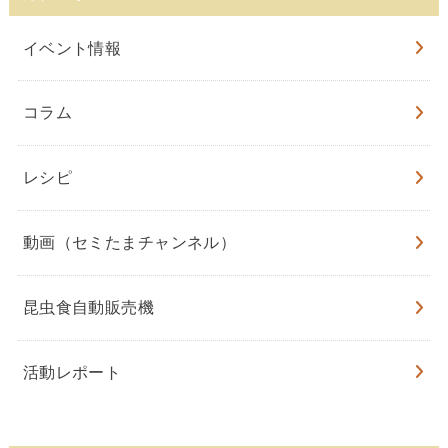
イベント情報
コラム
レシピ
動画（セミたまチャンネル）
昆虫食自動販売機
活動レポート