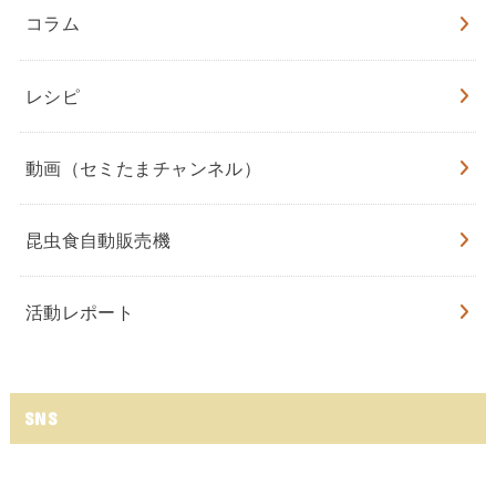
コラム
レシピ
動画（セミたまチャンネル）
昆虫食自動販売機
活動レポート
SNS