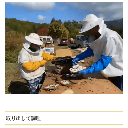
取り出して調理