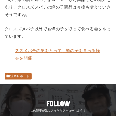
あり、クロスズメバチの蜂の子商品は今後も増えていき
そうですね。
クロスズメバチ以外でも蜂の子を取って食べる会をやっ
ています。
スズメバチの巣をとって、蜂の子を食べる蜂
会を開催
活動レポート
FOLLOW