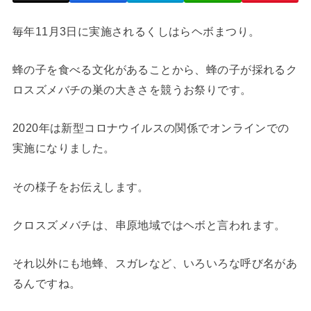
毎年11月3日に実施されるくしはらヘボまつり。
蜂の子を食べる文化があることから、蜂の子が採れるク
ロスズメバチの巣の大きさを競うお祭りです。
2020年は新型コロナウイルスの関係でオンラインでの
実施になりました。
その様子をお伝えします。
クロスズメバチは、串原地域ではヘボと言われます。
それ以外にも地蜂、スガレなど、いろいろな呼び名があ
るんですね。