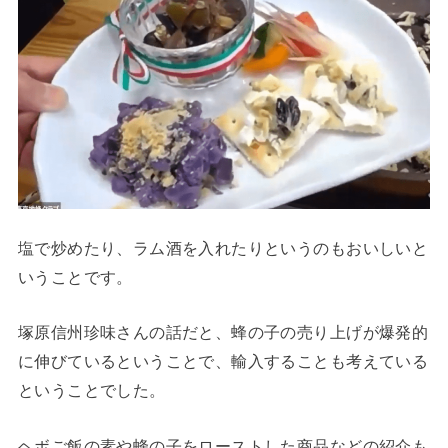
塩で炒めたり、ラム酒を入れたりというのもおいしいと
いうことです。
塚原信州珍味さんの話だと、蜂の子の売り上げが爆発的
に伸びているということで、輸入することも考えている
ということでした。
ヘボご飯の素や蜂の子をローストした商品などの紹介も