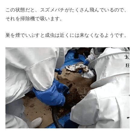
この状態だと、スズメバチがたくさん飛んでいるので、
それを掃除機で吸います。
巣を煙でいぶすと成虫は近くには来なくなるようです。