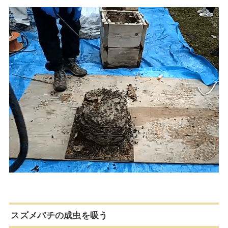
スズメバチの成虫を吸う