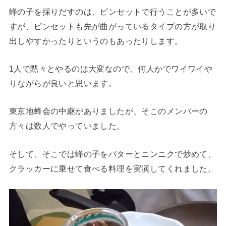
蜂の子を採りだすのは、ピンセットで行うことが多いで
すが、ピンセットも先が曲がっているタイプの方が取り
出しやすかったりというのもあったりします。
1人で黙々とやるのは大変なので、何人かでワイワイや
りながらが良いと思います。
東京地蜂会の中継がありましたが、そこのメンバーの
方々は数人でやっていました。
そして、そこでは蜂の子をバターとニンニクで炒めて、
クラッカーに乗せて食べる料理を実演してくれました。