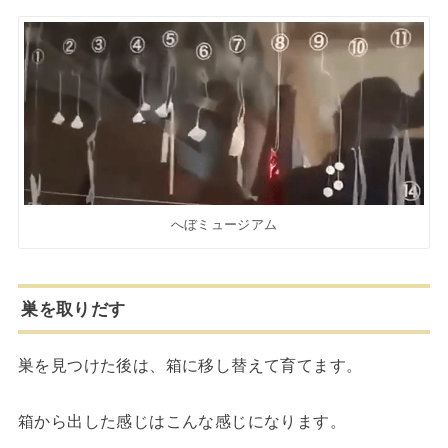
へぼミュージアム
巣を取りだす
巣を見つけた後は、箱に移し替えて育てます。
箱から出した感じはこんな感じになります。