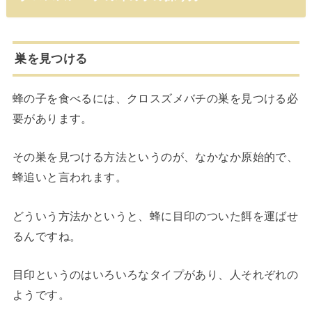
巣を見つける
蜂の子を食べるには、クロスズメバチの巣を見つける必
要があります。
その巣を見つける方法というのが、なかなか原始的で、
蜂追いと言われます。
どういう方法かというと、蜂に目印のついた餌を運ばせ
るんですね。
目印というのはいろいろなタイプがあり、人それぞれの
ようです。