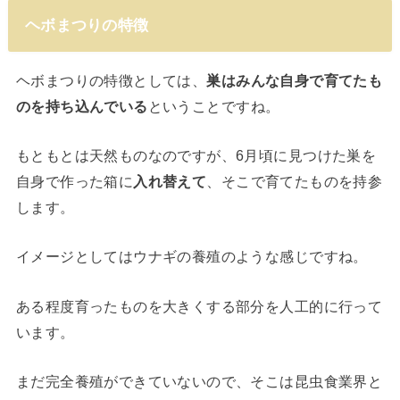
ヘボまつりの特徴
ヘボまつりの特徴としては、
巣はみんな自身で育てたも
のを持ち込んでいる
ということですね。
もともとは天然ものなのですが、6月頃に見つけた巣を
自身で作った箱に
入れ替えて
、そこで育てたものを持参
します。
イメージとしてはウナギの養殖のような感じですね。
ある程度育ったものを大きくする部分を人工的に行って
います。
まだ完全養殖ができていないので、そこは昆虫食業界と