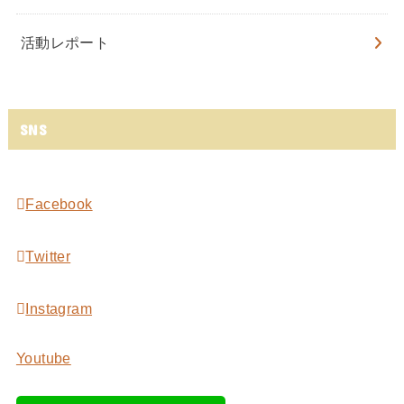
活動レポート
SNS
Facebook
Twitter
Instagram
Youtube