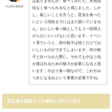
はありませんが、食べてみたら、全然抵
中山実行委員長
抗なく食べられるなと感じました。しか
し、厳しいことを言うと、昆虫を食べた
いという理由までにはまだ届いていませ
ん。おいしい食べ物としてもう一段階上
がらないといけないと思います。イベン
ト系でいうと、肉や餃子は焼くだけでお
いしいものができてしまいます。肉や餃
子と比べられた際に、それでもやはり虫
が選ばれるための魅力が必要になると思
います。やはり食べ物なので、これやみ
つきになるねという要素が必要ですね。
昆虫食の課題とその解決に向けた糸口