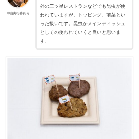
外の三ツ星レストランなどでも昆虫が使
中山実行委員長
われていますが、トッピング、前菜とい
った扱いです。昆虫がメインディッシュ
としての使われていくと良いと思いま
す。