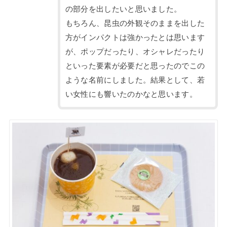
の部分を出したいと思いました。
もちろん、昆虫の外観そのままを出した
方がインパクトは強かったとは思います
が、ポップだったり、オシャレだったり
といった要素が必要だと思ったのでこの
ような名前にしました。結果として、若
い女性にも響いたのかなと思います。