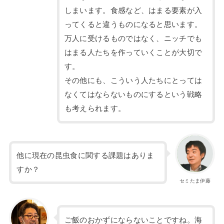
しまいます。食感など、はまる要素が入
ってくると違うものになると思います。
万人に受けるものではなく、ニッチでも
はまる人たちを作っていくことが大切で
す。
その他にも、こういう人たちにとっては
なくてはならないものにするという戦略
も考えられます。
他に現在の昆虫食に関する課題はありま
すか？
セミたま伊藤
ご飯のおかずにならないことですね。海