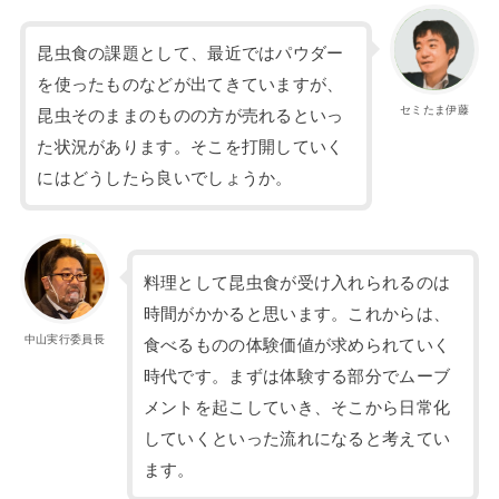
昆虫食の課題として、最近ではパウダー
を使ったものなどが出てきていますが、
セミたま伊藤
昆虫そのままのものの方が売れるといっ
た状況があります。そこを打開していく
にはどうしたら良いでしょうか。
料理として昆虫食が受け入れられるのは
時間がかかると思います。これからは、
中山実行委員長
食べるものの体験価値が求められていく
時代です。まずは体験する部分でムーブ
メントを起こしていき、そこから日常化
していくといった流れになると考えてい
ます。