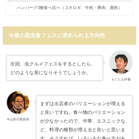
ハンバーグ3種食べ比べ（コオロギ、牛肉・豚肉、鹿肉）
今後の昆虫食フェスに求められる方向性
次回、虫グルメフェスをするとしたら、
どのような形になりそうでしょうか。
セミたま伊藤
まずは出店者のバリエーションが増える
と良いですね。食べ物のバリエーション
中山実行委員長
が少なかったので、中華、エスニックな
ど、料理の種類が増えると良いと思いま
す。そうすれば、いろいろな食べ方があ