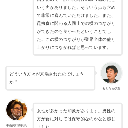
いう声がありました。そういう点も含め
て非常に喜んでいただけました。また、
昆虫食に関わる人同士での横のつながり
ができたのも良かったということでし
た。この横のつながりが業界全体の盛り
上がりにつながればと思っています。
どういう方々が来場されたのでしょう
か？
セミたま伊藤
女性が多かった印象があります。男性の
方が食に対しては保守的なのかなと感じ
中山実行委員長
ました。