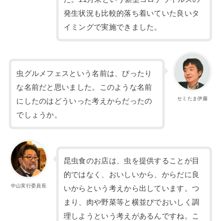
発生状況も比較的落ち着いていた良いタ
イミングで実施できました。
虫グルメフェスという名前は、ぴったり
な名前だと思いました。このような名前
セミたま伊藤
にしたのはどういった考えからだったの
でしょうか。
昆虫食のお店は、虫を提供することが目
的ではなく、おいしいから、からだに良
中山実行委員長
いからという考えから出しています。つ
まり、肉や野菜等と横並びでおいしく調
理しようという考えがあるんですね。こ