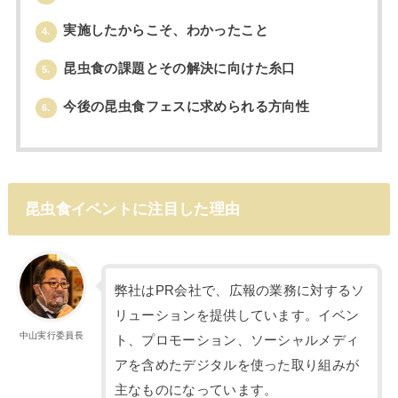
実施したからこそ、わかったこと
4.
昆虫食の課題とその解決に向けた糸口
5.
今後の昆虫食フェスに求められる方向性
6.
昆虫食イベントに注目した理由
弊社はPR会社で、広報の業務に対するソ
リューションを提供しています。イベン
中山実行委員長
ト、プロモーション、ソーシャルメディ
アを含めたデジタルを使った取り組みが
主なものになっています。