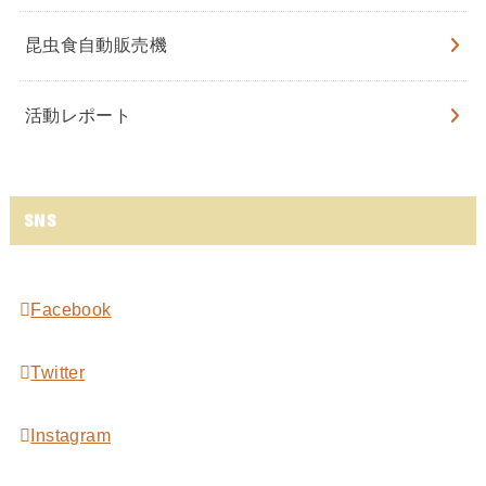
昆虫食自動販売機
活動レポート
SNS
Facebook
Twitter
Instagram