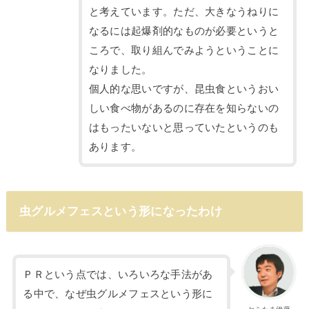
と考えています。ただ、大きなうねりに
なるには起爆剤的なものが必要というと
ころで、取り組んでみようということに
なりました。
個人的な思いですが、昆虫食というおい
しい食べ物があるのに存在を知らないの
はもったいないと思っていたというのも
あります。
虫グルメフェスという形になったわけ
ＰＲという点では、いろいろな手法があ
る中で、なぜ虫グルメフェスという形に