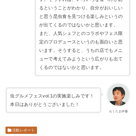
るということがわかり、自分がおいしい
と思う昆虫食を見つける楽しみというの
が出てくるのではないかと思います。
また、人気シェフとのコラボやフェス限
定のプロデュースというのも面白いと思
います。そうすると、うちの店でもメニ
ューで考えてみようという広がりも出て
くるのではないかと思います。
虫グルメフェスvol.1の実施楽しみです！
本日はありがとうございました！
セミたま伊藤
活動レポート