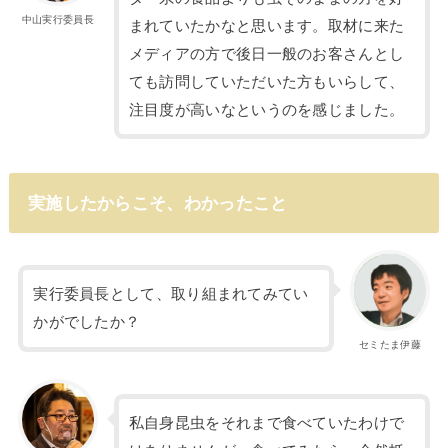
中山実行委員長
まれていたかなと思います。取材に来た
メディアの方で後日一般のお客さんとし
ても訪問していただいた方もいらして、
注目度が高いなというのを感じました。
実施したからこそ、わかったこと
実行委員長として、取り組まれてみてい
かがでしたか？
セミたま伊藤
私自身昆虫をそれまで食べていたわけで