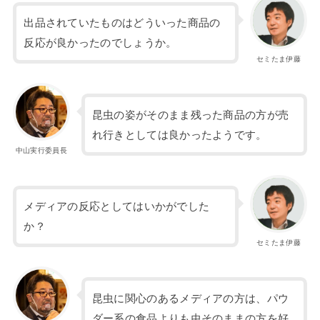
出品されていたものはどういった商品の
反応が良かったのでしょうか。
セミたま伊藤
昆虫の姿がそのまま残った商品の方が売
れ行きとしては良かったようです。
中山実行委員長
メディアの反応としてはいかがでした
か？
セミたま伊藤
昆虫に関心のあるメディアの方は、パウ
ダー系の食品よりも虫そのままの方を好