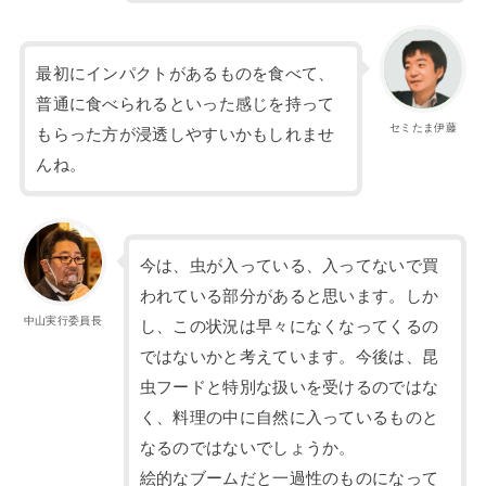
最初にインパクトがあるものを食べて、
普通に食べられるといった感じを持って
セミたま伊藤
もらった方が浸透しやすいかもしれませ
んね。
今は、虫が入っている、入ってないで買
われている部分があると思います。しか
中山実行委員長
し、この状況は早々になくなってくるの
ではないかと考えています。今後は、昆
虫フードと特別な扱いを受けるのではな
く、料理の中に自然に入っているものと
なるのではないでしょうか。
絵的なブームだと一過性のものになって