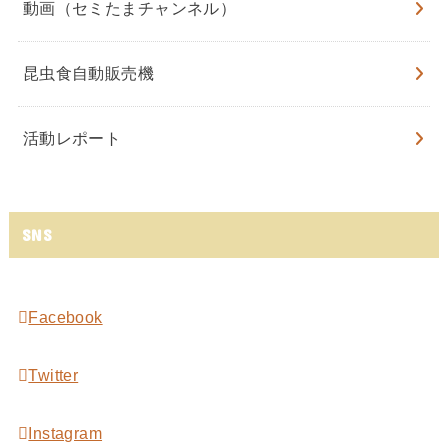
動画（セミたまチャンネル）
昆虫食自動販売機
活動レポート
SNS
Facebook
Twitter
Instagram