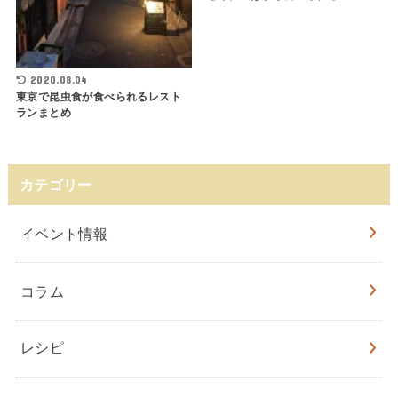
2020.08.04
東京で昆虫食が食べられるレスト
ランまとめ
カテゴリー
イベント情報
コラム
レシピ