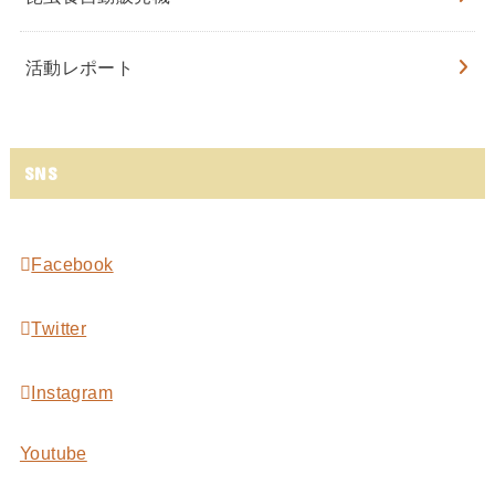
活動レポート
SNS
Facebook
Twitter
Instagram
Youtube