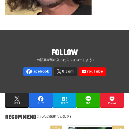
FOLLOW
ポスト
シェア
はてブ
送る
Pocket
RECOMMEND
コラム
コラム