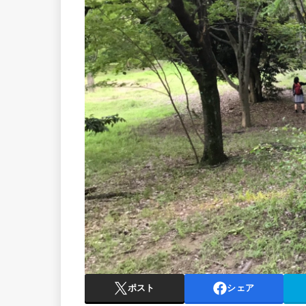
ポスト
シェア